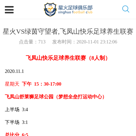
星火VS绿茵守望者,飞凤山快乐足球养生联赛
点击量：
713
发布时间：2020-11-01 23:12:06
飞凤山快乐足球养生联赛（8人制）
2020.11.1
星期天
下午 15：30-17:00
飞凤山舒莱狮足球公园（梦想全垒打运动中心）
上半场 3:4
下半场 3:1
总比分 6:5