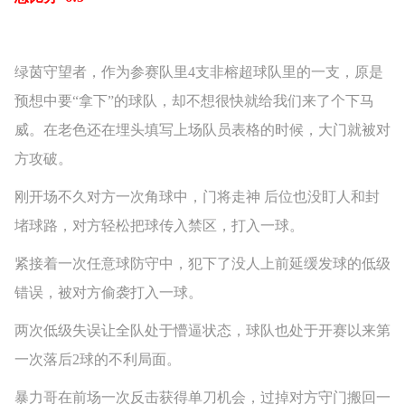
绿茵守望者，作为参赛队里4支非榕超球队里的一支，原是
预想中要“拿下”的球队，却不想很快就给我们来了个下马
威。在老色还在埋头填写上场队员表格的时候，大门就被对
方攻破。
刚开场不久对方一次角球中，门将走神 后位也没盯人和封
堵球路，对方轻松把球传入禁区，打入一球。
紧接着一次任意球防守中，犯下了没人上前延缓发球的低级
错误，被对方偷袭打入一球。
两次低级失误让全队处于懵逼状态，球队也处于开赛以来第
一次落后2球的不利局面。
暴力哥在前场一次反击获得单刀机会，过掉对方守门搬回一