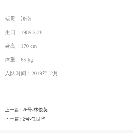
籍贯：济南
生日：1989.2.28
身高：170 cm
体重：65 kg
入队时间：2019年12月
上一篇
: 26号-林俊英
下一篇
: 2号-任世华