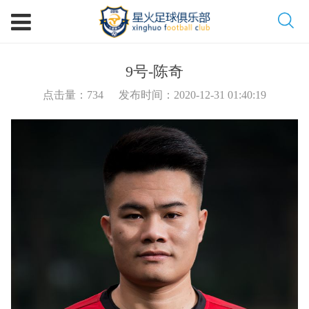
9号-陈奇
点击量：
734
发布时间：2020-12-31 01:40:19