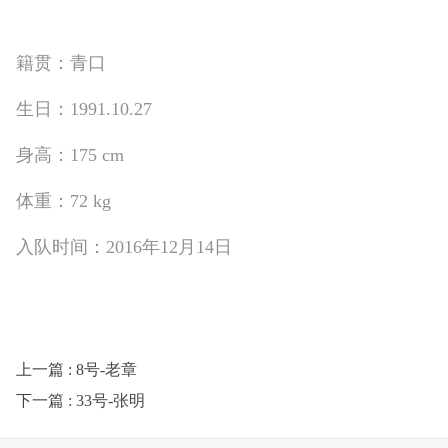
籍贯：青口
生日：1991.10.27
身高：175 cm
体重：72 kg
入队时间：2016年12月14日
上一篇
: 8号-老章
下一篇
: 33号-张明