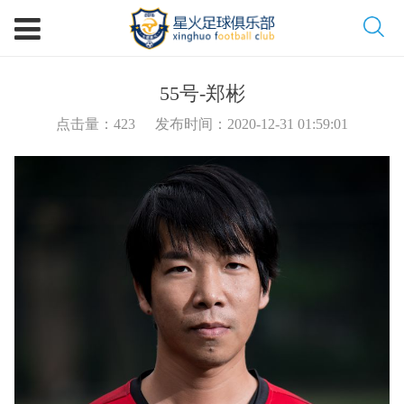
55号-郑彬
点击量：
423
发布时间：2020-12-31 01:59:01