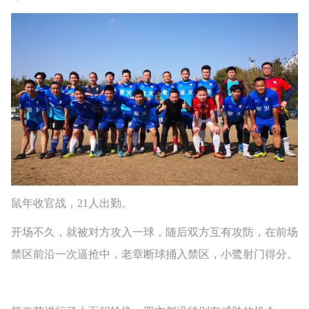
鼠年收官战，21人出勤。
开场不久，就被对方攻入一球，随后双方互有攻防，在前场
禁区前沿一次逼抢中，老章断球捅入禁区，小鹭射门得分。