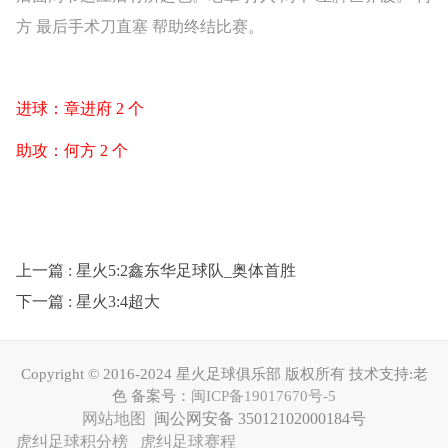
方 最后手术刀直塞 帮助终结比赛。
进球：章进府 2 个
助攻：何方 2 个
上一篇
: 星火5:2鑫东华足球队_奥体首胜
下一篇
: 星火3:4超大
Copyright © 2016-2024 星火足球俱乐部 版权所有 技术支持:老
色 备案号：
闽ICP备19017670号-5
网站地图
闽公网安备 35012102000184号
虎纠足球积分榜
虎纠足球赛程